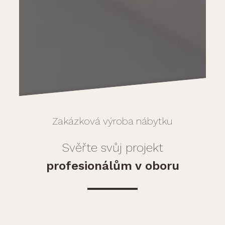
Zakázková výroba nábytku
Svěřte svůj projekt
profesionálům v oboru