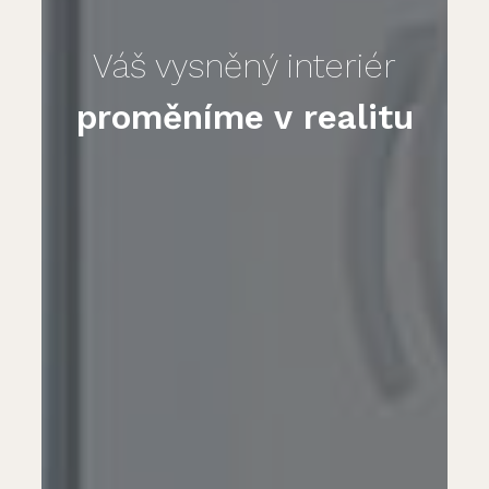
Váš vysněný interiér
proměníme v realitu